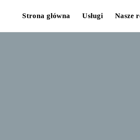
Strona główna
Usługi
Nasze r