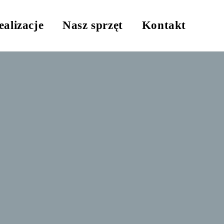
ealizacje
Nasz sprzęt
Kontakt